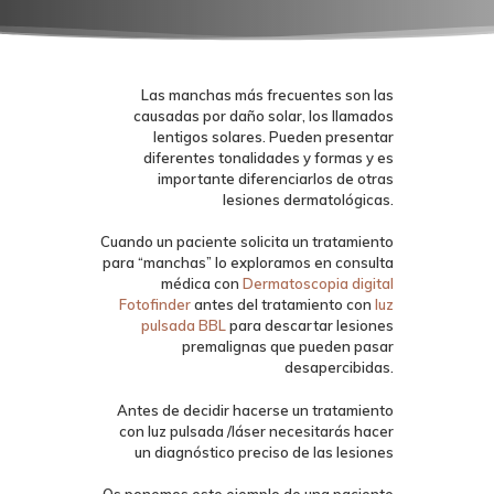
Las manchas más frecuentes son las
causadas por daño solar, los llamados
lentigos solares. Pueden presentar
diferentes tonalidades y formas y es
importante diferenciarlos de otras
lesiones dermatológicas.
Cuando un paciente solicita un tratamiento
para “manchas” lo exploramos en consulta
médica con
Dermatoscopia digital
Fotofinder
antes del tratamiento con
luz
pulsada BBL
para descartar lesiones
premalignas que pueden pasar
desapercibidas.
Antes de decidir hacerse un tratamiento
con luz pulsada /láser necesitarás hacer
un diagnóstico preciso de las lesiones