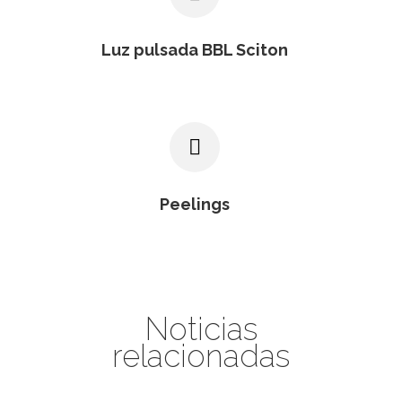
Luz pulsada BBL Sciton
Peelings
Noticias
relacionadas