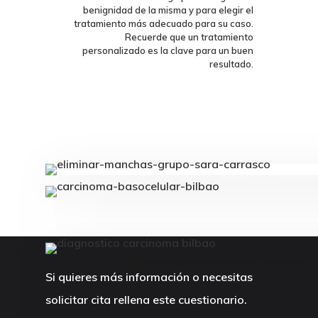
benignidad de la misma y para elegir el
tratamiento más adecuado para su caso.
Recuerde que un tratamiento
personalizado es la clave para un buen
resultado.
Si quieres más información o necesitas
solicitar cita rellena este cuestionario.