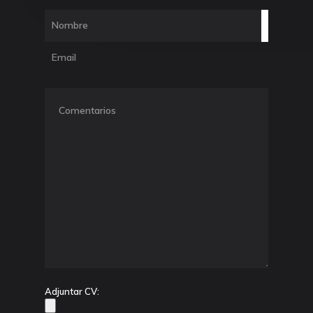
Adjuntar CV: