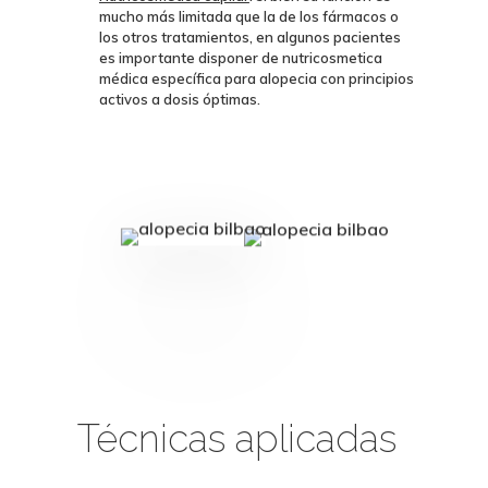
mucho más limitada que la de los fármacos o
los otros tratamientos, en algunos pacientes
es importante disponer de nutricosmetica
médica específica para alopecia con principios
activos a dosis óptimas.
Técnicas aplicadas