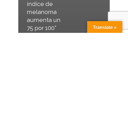
índice de
melanoma
aumenta un
75 por 100”
Translate »