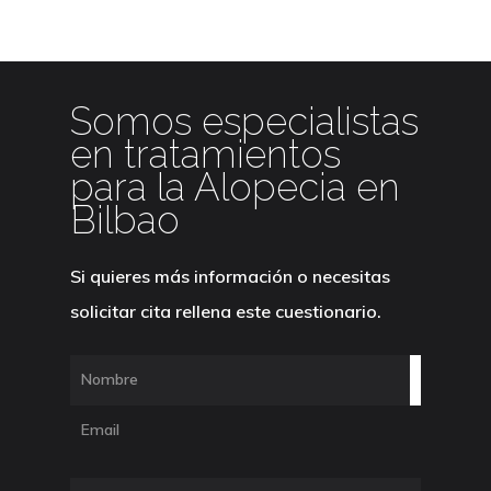
COSMÉTICA MÉDICA
PRIMERA VISITA
NOSOTROS
Somos especialistas
en tratamientos
para la Alopecia en
Bilbao
Si quieres más información o necesitas
solicitar cita rellena este cuestionario.