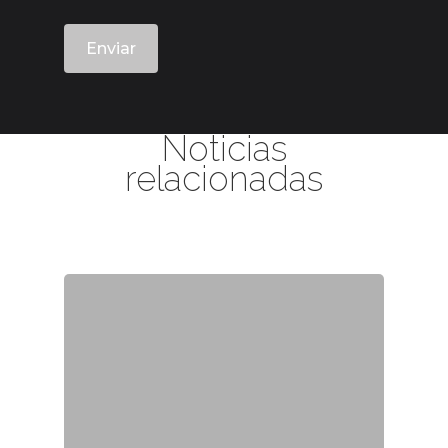
Noticias
relacionadas