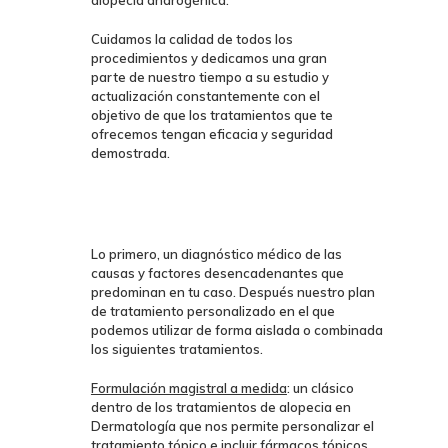
alopecia androgénica.
Cuidamos la calidad de todos los
procedimientos y dedicamos una gran
parte de nuestro tiempo a su estudio y
actualización constantemente con el
objetivo de que los tratamientos que te
ofrecemos tengan eficacia y seguridad
demostrada.
Lo primero, un diagnóstico médico de las
causas y factores
desencadenantes que
predominan en tu caso. Después nuestro plan
de tratamiento personalizado en el que
podemos utilizar de forma aislada o combinada
los siguientes tratamientos.
Formulación magistral a medida
: un clásico
dentro de los tratamientos de alopecia en
Dermatología que nos permite personalizar el
tratamiento tópico e incluir fármacos tópicos