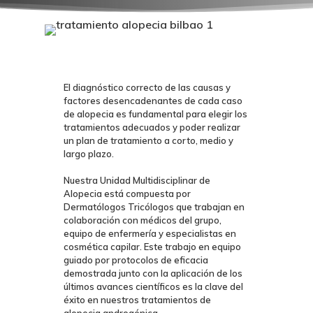
El diagnóstico correcto de las causas y
factores desencadenantes de cada caso
de alopecia es fundamental para elegir los
tratamientos adecuados y poder realizar
un plan de tratamiento a corto, medio y
largo plazo.
Nuestra Unidad Multidisciplinar de
Alopecia está compuesta por
Dermatólogos Tricólogos
que trabajan en
colaboración con médicos del grupo,
equipo de enfermería y especialistas en
cosmética capilar. Este trabajo en equipo
guiado por protocolos de eficacia
demostrada junto con la aplicación de los
últimos avances científicos es la clave del
éxito en nuestros tratamientos de