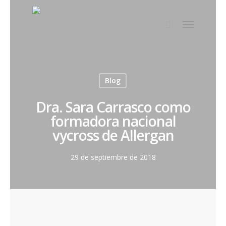
Blog
Dra. Sara Carrasco como
formadora nacional
vycross de Allergan
29 de septiembre de 2018