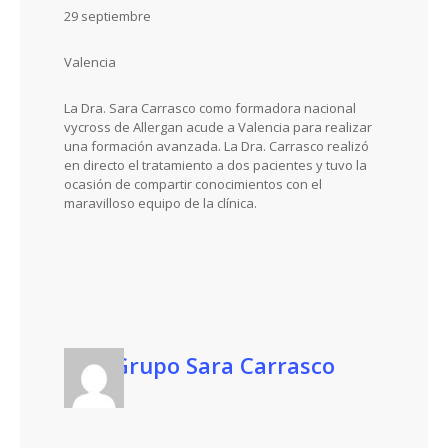
29 septiembre
Valencia
La Dra. Sara Carrasco como formadora nacional
vycross de Allergan acude a Valencia para realizar
una formación avanzada. La Dra. Carrasco realizó
en directo el tratamiento a dos pacientes y tuvo la
ocasión de compartir conocimientos con el
maravilloso equipo de la clínica.
Grupo Sara Carrasco