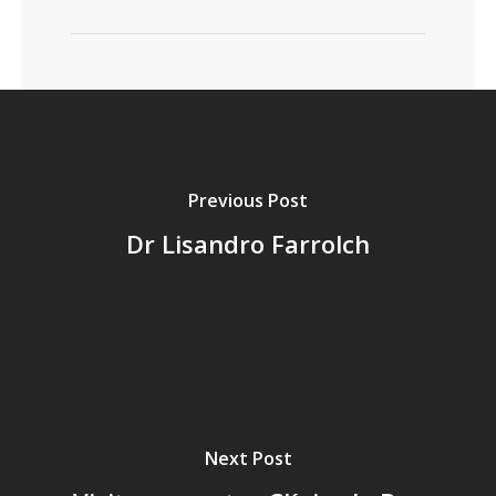
Previous Post
Dr Lisandro Farrolch
Next Post