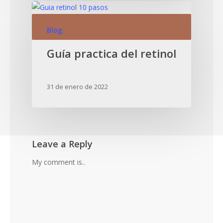
Blog
Guía practica del retinol
31 de enero de 2022
Leave a Reply
My comment is..