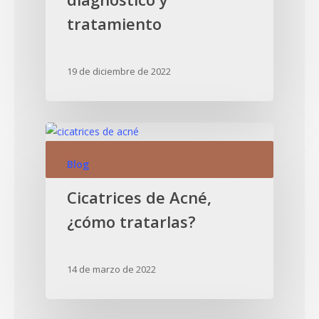
tratamiento
19 de diciembre de 2022
Blog
Cicatrices de Acné,
¿cómo tratarlas?
14 de marzo de 2022