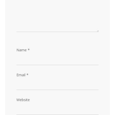
Name
*
Email
*
Website