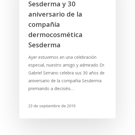
Sesderma y 30
aniversario de la
compañía
dermocosmética
Sesderma
Ayer estuvimos en una celebración
especial, nuestro amigo y admirado Dr.
Gabriel Serrano celebra sus 30 años de
aniversario de la compañia Sesderma
premiando a dieciséis…
DERMATOLOGÍA CLÍNICA
23 de septiembre de 2019
DERMATOLOGÍA ESTÉTIC
COSMÉTICA MÉDICA