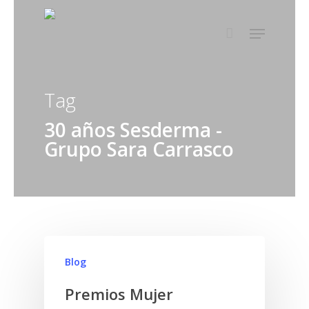
Tag
30 años Sesderma -
Grupo Sara Carrasco
Blog
Premios Mujer