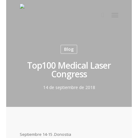
Blog
Top100 Medical Laser
Congress
14 de septiembre de 2018
Septiembre 14-15 .Donostia