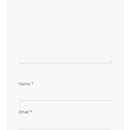
Name
*
Email
*