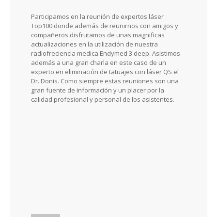
Participamos en la reunión de expertos láser
Top100 donde además de reunirnos con amigos y
compañeros disfrutamos de unas magnificas
actualizaciones en la utilización de nuestra
radiofreciencia medica Endymed 3 deep. Asistimos
además a una gran charla en este caso de un
experto en eliminación de tatuajes con láser QS el
Dr. Donis. Como siempre estas reuniones son una
gran fuente de información y un placer por la
calidad profesional y personal de los asistentes.