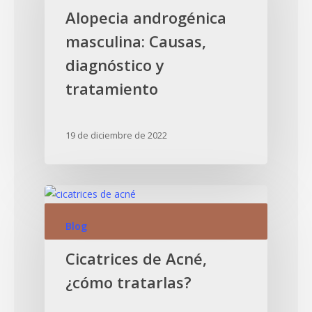
Alopecia androgénica
masculina: Causas,
diagnóstico y
tratamiento
19 de diciembre de 2022
Blog
Cicatrices de Acné,
¿cómo tratarlas?