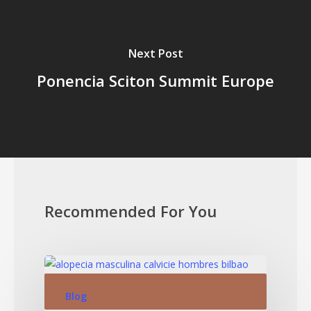
Next Post
Ponencia Sciton Summit Europe
Recommended For You
Blog