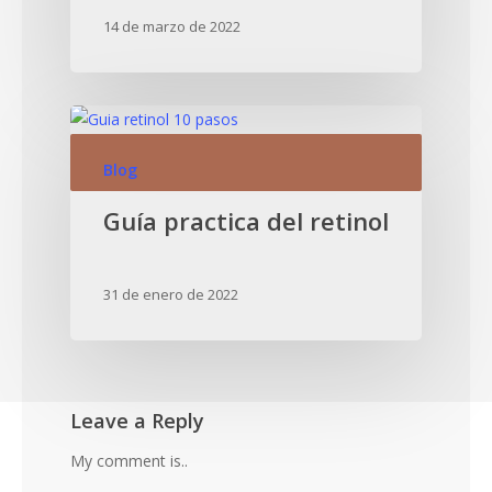
14 de marzo de 2022
Blog
Guía practica del retinol
31 de enero de 2022
Leave a Reply
My comment is..