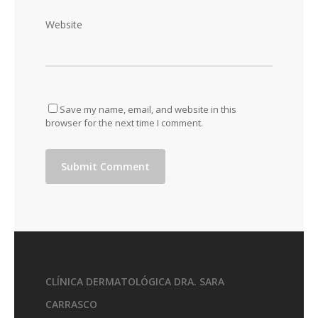
Website
Save my name, email, and website in this
browser for the next time I comment.
CLÍNICA DERMATOLÓGICA DRA. SARA
CARRASCO