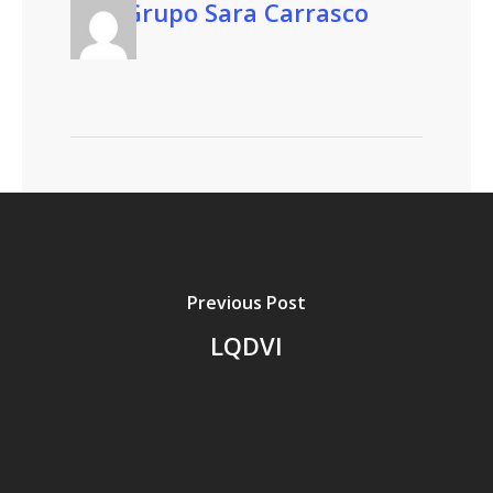
Grupo Sara Carrasco
Previous Post
LQDVI