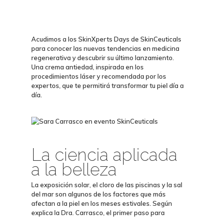
Acudimos a los SkinXperts Days de SkinCeuticals
para conocer las nuevas tendencias en medicina
regenerativa y descubrir su último lanzamiento.
Una crema antiedad, inspirada en los
procedimientos láser y recomendada por los
expertos, que te permitirá transformar tu piel día a
día.
La ciencia aplicada
a la belleza
La exposición solar, el cloro de las piscinas y la sal
del mar son algunos de los factores que más
afectan a la piel en los meses estivales. Según
explica la Dra. Carrasco, el primer paso para