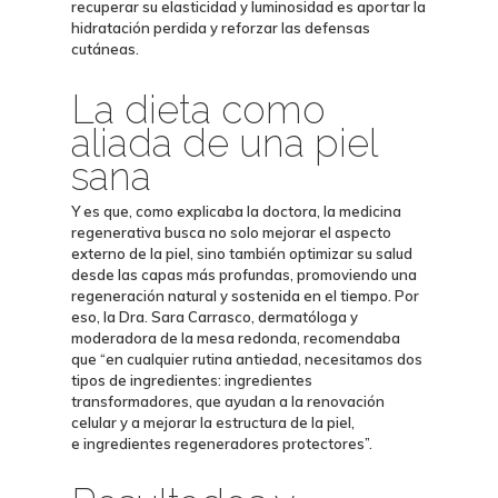
recuperar su elasticidad y luminosidad es
aportar la
hidratación perdida
y reforzar las defensas
cutáneas.
La dieta como
aliada de una piel
sana
Y es que, como explicaba la doctora, la medicina
regenerativa busca no solo mejorar el aspecto
externo de la piel, sino también optimizar su salud
desde las capas más profundas, promoviendo una
regeneración natural y sostenida en el tiempo. Por
eso, la
Dra.
Sara Carrasco, dermatóloga y
moderadora de la mesa redonda,
recomendaba
que “
en cualquier rutina antiedad
, necesitamos dos
tipos de ingredientes: ingredientes
transformadores, que ayudan a la renovación
celular y a mejorar la estructura de la piel,
e
ingredientes regeneradores
protectores”.