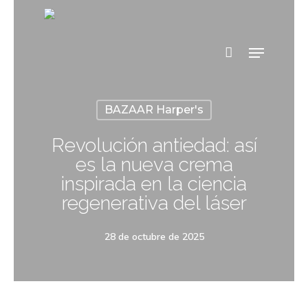
BAZAAR Harper's
Revolución antiedad: así
es la nueva crema
inspirada en la ciencia
regenerativa del láser
28 de octubre de 2025