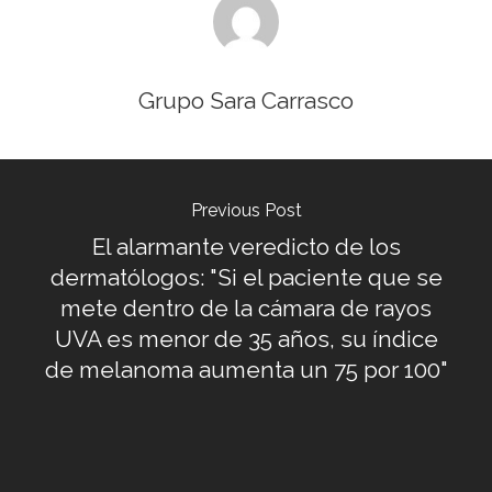
Grupo Sara Carrasco
Previous Post
El alarmante veredicto de los
dermatólogos: "Si el paciente que se
mete dentro de la cámara de rayos
UVA es menor de 35 años, su índice
de melanoma aumenta un 75 por 100"