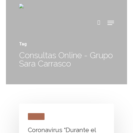
Tag
Consultas Online - Grupo
Sara Carrasco
AEDV
Coronavirus “Durante el