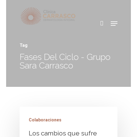
Tag
Fases Del Ciclo - Grupo
Sara Carrasco
Colaboraciones
Los cambios que sufre