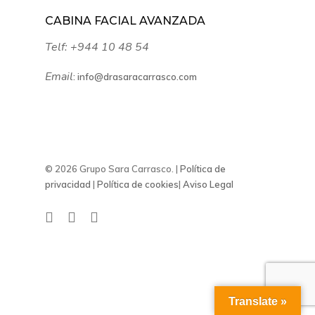
CABINA FACIAL AVANZADA
Telf:
+944 10 48 54
Email
:
info@drasaracarrasco.com
© 2026 Grupo Sara Carrasco. |
Política de
privacidad
|
Política de cookies
|
Aviso Legal
Translate »