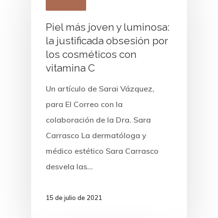
El Correo
Piel más joven y luminosa:
la justificada obsesión por
los cosméticos con
vitamina C
Un artículo de Sarai Vázquez,
para El Correo con la
colaboración de la Dra. Sara
Carrasco La dermatóloga y
médico estético Sara Carrasco
desvela las…
15 de julio de 2021