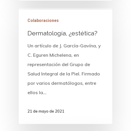
Colaboraciones
Dermatología, ¿estética?
Un artículo de J. García-Gavína, y
C. Eguren Michelena, en
representación del Grupo de
Salud Integral de la Piel. Firmado
por varios dermatólogos, entre
ellos la…
21 de mayo de 2021