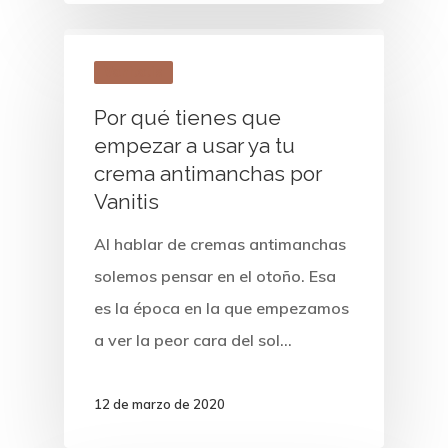
Vanitatis
Por qué tienes que
empezar a usar ya tu
crema antimanchas por
Vanitis
Al hablar de cremas antimanchas
solemos pensar en el otoño. Esa
es la época en la que empezamos
a ver la peor cara del sol…
12 de marzo de 2020