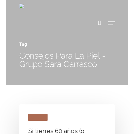
Tag
Consejos Para La Piel -
Grupo Sara Carrasco
CLARA
Si tienes 60 años (o