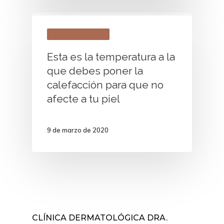
S Moda | El País
Esta es la temperatura a la
que debes poner la
calefacción para que no
afecte a tu piel
9 de marzo de 2020
CLÍNICA DERMATOLÓGICA DRA.