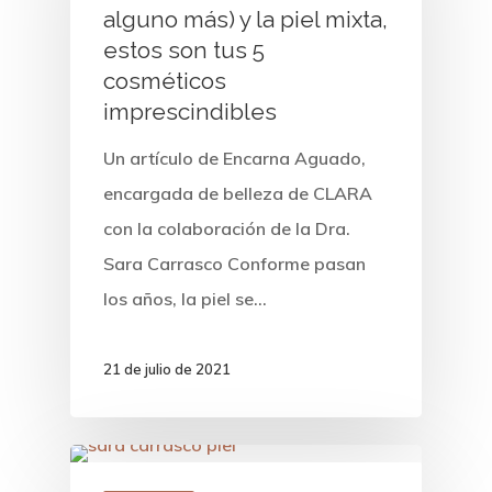
alguno más) y la piel mixta,
estos son tus 5
cosméticos
imprescindibles
Un artículo de Encarna Aguado,
encargada de belleza de CLARA
con la colaboración de la Dra.
Sara Carrasco Conforme pasan
los años, la piel se…
21 de julio de 2021