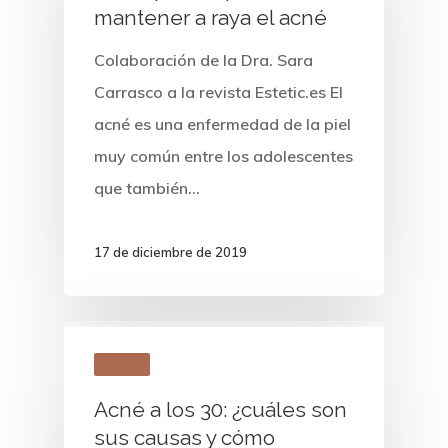
mantener a raya el acné
Colaboración de la Dra. Sara
Carrasco a la revista Estetic.es El
acné es una enfermedad de la piel
muy común entre los adolescentes
que también…
17 de diciembre de 2019
Telva
Acné a los 30: ¿cuáles son
sus causas y cómo