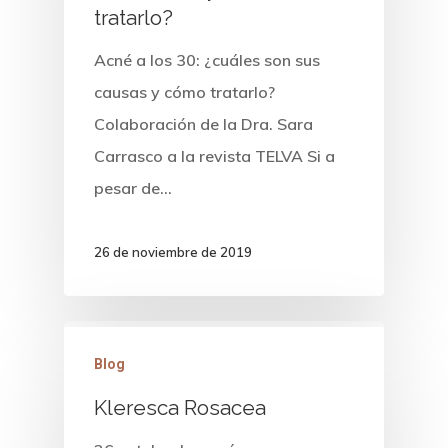
tratarlo?
Acné a los 30: ¿cuáles son sus
causas y cómo tratarlo?
Colaboración de la Dra. Sara
Carrasco a la revista TELVA Si a
pesar de…
26 de noviembre de 2019
Blog
Kleresca Rosacea