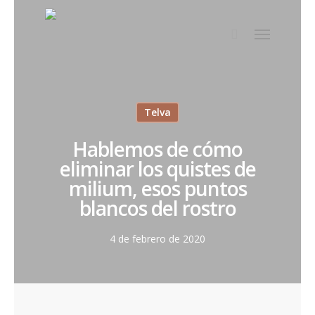
Telva
Hablemos de cómo
eliminar los quistes de
milium, esos puntos
blancos del rostro
4 de febrero de 2020