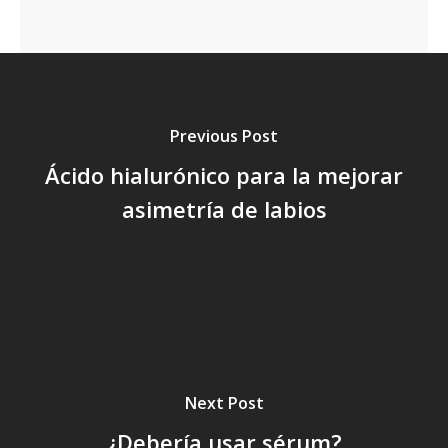
Previous Post
Ácido hialurónico para la mejorar
asimetría de labios
Next Post
¿Debería usar sérum?