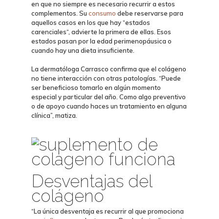
en que no siempre es necesario recurrir a estos
complementos. Su
consumo
debe reservarse para
aquellos casos en los que hay “
estados
carenciales
“, advierte la primera de ellas. Esos
estados pasan por la edad perimenopáusica o
cuando hay una dieta insuficiente.
La dermatóloga Carrasco confirma que el colágeno
no tiene
interacción
con otras
patologías
. “Puede
ser beneficioso tomarlo en algún momento
especial y particular del año. Como algo
preventivo
o de apoyo
cuando haces un tratamiento en alguna
clínica”, matiza.
Desventajas del
colágeno
“La única desventaja es recurrir al que promociona