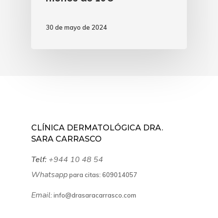
30 de mayo de 2024
CLÍNICA DERMATOLÓGICA DRA.
SARA CARRASCO
Telf:
+944 10 48 54
Whatsapp
para citas:
609014057
Email
:
info@drasaracarrasco.com