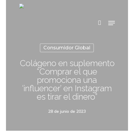
Consumidor Global
Colágeno en suplemento
“Comprar el que
promociona una
‘influencer’ en Instagram
es tirar el dinero”
28 de junio de 2023