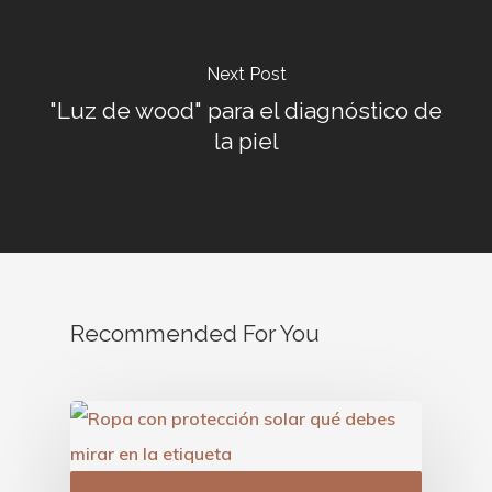
Next Post
"Luz de wood" para el diagnóstico de
la piel
Recommended For You