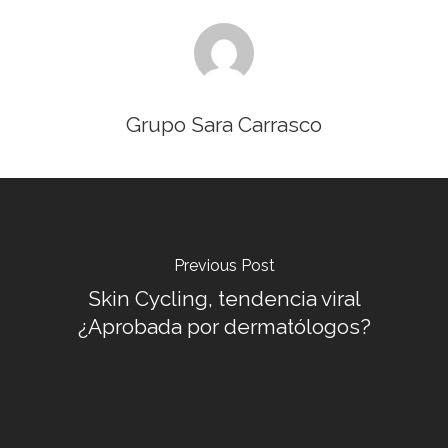
DERMATOLOGÍA ESTÉTICA
COSMÉTICA MÉDICA
PRIMERA VISITA
Grupo Sara Carrasco
NOSOTROS
Previous Post
Skin Cycling, tendencia viral
¿Aprobada por dermatólogos?